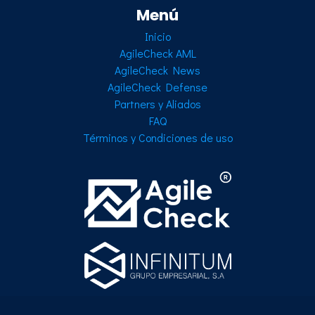
Menú
Inicio
AgileCheck AML
AgileCheck News
AgileCheck Defense
Partners y Aliados
FAQ
Términos y Condiciones de uso