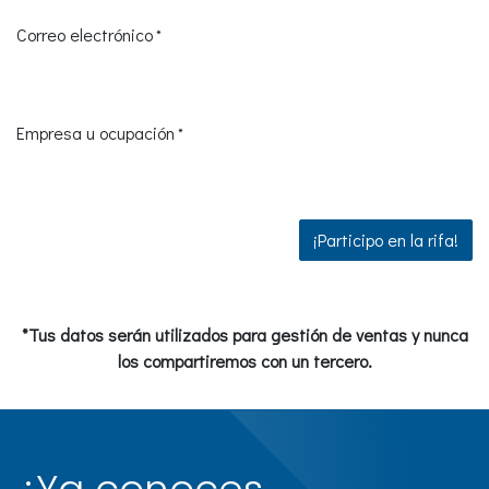
Correo electrónico
*
Empresa u ocupación
*
¡Participo en la rifa!
*Tus datos serán utilizados para gestión de ventas y nunca
los compartiremos con un tercero.