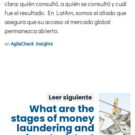
clara: quién consultó, a quién se consultó y cuál
fue el resultado. En LatAm, somos el aliado que
asegura que su acceso al mercado global
permanezca abierto.
en
AgileCheck Insights
Leer siguiente
What are the
stages of money
laundering and