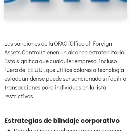
Las sanciones de la OFAC (Office of Foreign
Assets Control) tienen un alcance extraterritorial.
Esto significa que cualquier empresa, incluso
fuera de EE.UU., que utilice dólares o tecnología
estadounidense puede ser sancionada si facilita
transacciones para individuos en la lista
restrictivas.
Estrategias de blindaje corporativo
Debida diligencia: el monitoreo no termina