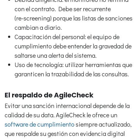
con el contrato. Debe ser recurrente
(re-screening) porque las listas de sanciones
cambian a diario.
Capacitación del personal: el equipo de
cumplimiento debe entender la gravedad de
saltarse una alerta del sistema.
Uso de tecnología: utilizar herramientas que
garanticen la trazabilidad de las consultas.
El respaldo de AgileCheck
Evitar una sanción internacional depende de la
calidad de su data. AgileCheck le ofrece un
software de cumplimiento
siempre actualizado,
que respalde su gestión con evidencia digital