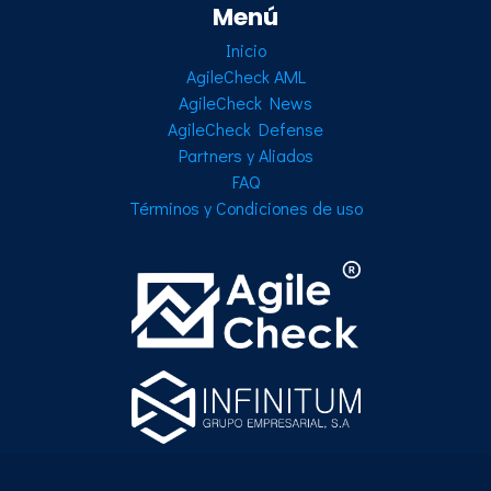
Menú
Inicio
AgileCheck AML
AgileCheck News
AgileCheck Defense
Partners y Aliados
FAQ
Términos y Condiciones de uso