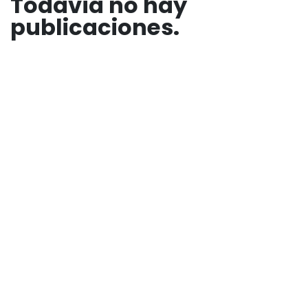
Todavía no hay
publicaciones.